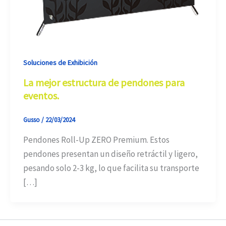
Soluciones de Exhibición
La mejor estructura de pendones para
eventos.
Gusso
/
22/03/2024
Pendones Roll-Up ZERO Premium. Estos
pendones presentan un diseño retráctil y ligero,
pesando solo 2-3 kg, lo que facilita su transporte
[…]